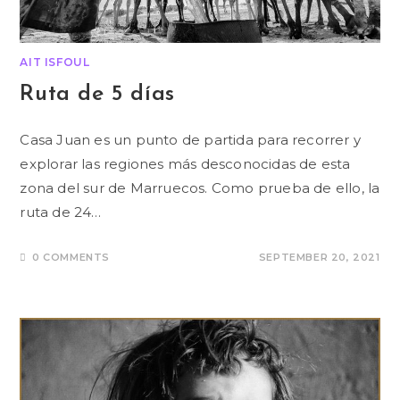
AIT ISFOUL
Ruta de 5 días
Casa Juan es un punto de partida para recorrer y
explorar las regiones más desconocidas de esta
zona del sur de Marruecos. Como prueba de ello, la
ruta de 24…
0 COMMENTS
SEPTEMBER 20, 2021