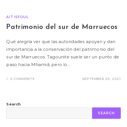
AIT ISFOUL
Patrimonio del sur de Marruecos
Qué alegría ver que las autoridades apoyan y dan
importancia a la conservación del patrimonio del
sur de Marruecos. Tagounite suele ser un punto de
paso hacia Mhamid, pero lo…
0 COMMENTS
SEPTEMBER 20, 2021
Search
SEARCH