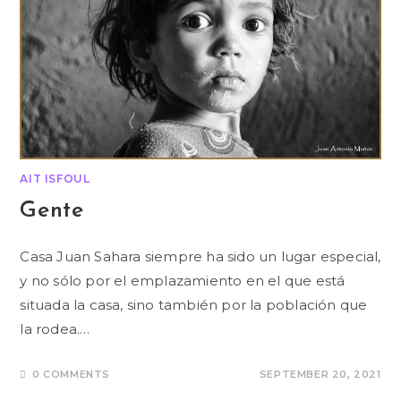
AIT ISFOUL
Gente
Casa Juan Sahara siempre ha sido un lugar especial,
y no sólo por el emplazamiento en el que está
situada la casa, sino también por la población que
la rodea.…
0 COMMENTS
SEPTEMBER 20, 2021